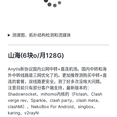
测速图、拓扑结构检测和流媒体
山海(6块o/月128G)
Anytls新协议国内公网中转+直连机场。国内中转和海
外中转线路是三网优化了的。更加推荐测购买中转+直
连的套餐，双线路更安全。测了好多次没啥大问题。
注意目前只有部分客户端支持，最新版本的：
Shadowrocket、mihomo内核的（Flclash、Clash
verge rev、Sparkle、clash party、clash meta、
clashMi）、NekoBox For Android、singbox、
karing、v2rayN