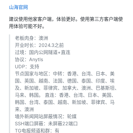
山海官网
建议使用他家客户端，体验更好。使用第三方客户端使
用体验可能不好。
老板肉身：澳洲
开业时长：2024.3之前
过境：国内公网隧道+直连
协议：Anytls
UDP：支持
节点国家与地区：中转：香港、台湾、日本、美
国、英国、越南、法国、德国、泰国、印度、埃
及、新加坡、菲律宾、加拿大、澳洲、巴基斯坦、
马来、韩国。 直连：香港、台湾、日本、美国、
韩国、台湾、泰国、越南、新加坡、菲律宾、马
来、澳洲
墙外新闻网站屏蔽情况：轮媒
SSH端口屏蔽：未屏蔽22端口
TG电报频道和群：有