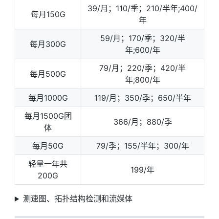
39/月；110/季；210/半年;400/
每月150G
年
59/月；170/季；320/半
每月300G
年;600/年
79/月；220/季；420/半
每月500G
年;800/年
每月1000G
119/月；350/季；650/半年
每月1500G团
366/月；880/季
体
每月50G
79/季；155/半年；300/年
轻量一年共
199/年
200G
测速图、拓扑结构检测和流媒体