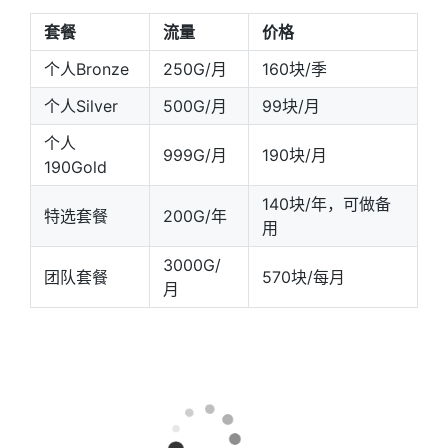
套餐
流量
价格
个人Bronze
250G/月
160块/季
个人Silver
500G/月
99块/月
个人
999G/月
190块/月
190Gold
140块/年，可做备
特选套餐
200G/年
用
3000G/
团队套餐
570块/每月
月