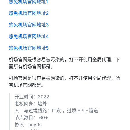
悠兔机场官网地址1
悠兔机场官网地址2
悠兔机场官网地址3
悠兔机场官网地址4
悠兔机场官网地址5
机场官网是很容易被污染的，打不开使用全局代理，下
面所有机场官网都是。
机场官网是很容易被污染的，打不开使用全局代理，所
有机场官网都是。
开业时间：2022
老板肉身：墙外
入口与过境线路：广东 ，过境IEPL+隧道
节点数目： 60+
协议：anytls