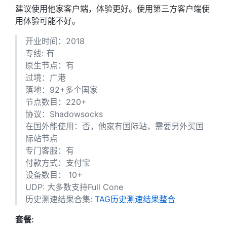
建议使用他家客户端，体验更好。使用第三方客户端使
用体验可能不好。
开业时间：2018
专线: 有
原生节点：有
过境：广港
落地：92+多个国家
节点数目：220+
协议：Shadowsocks
在国外能使用：否，他家有国际站，需要另外买国
际站节点
专门客服：有
付款方式：支付宝
设备数目： 10+
UDP: 大多数支持Full Cone
历史测速结果合集:
TAG历史测速结果整合
套餐: