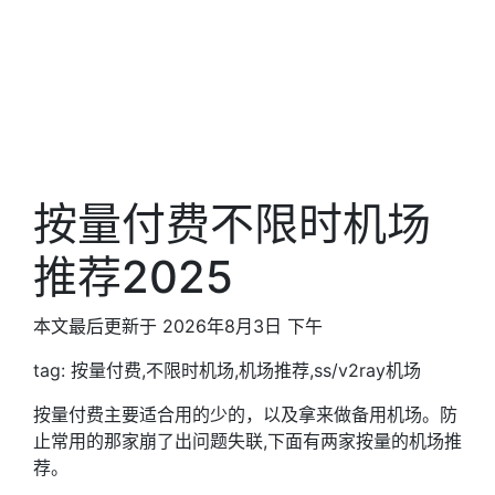
按量付费不限时机场
推荐2025
本文最后更新于 2026年8月3日 下午
tag: 按量付费,不限时机场,机场推荐,ss/v2ray机场
按量付费主要适合用的少的，以及拿来做备用机场。防
止常用的那家崩了出问题失联,下面有两家按量的机场推
荐。