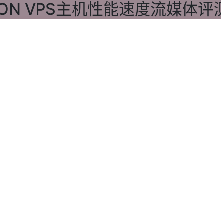
ION VPS主机性能速度流媒体评