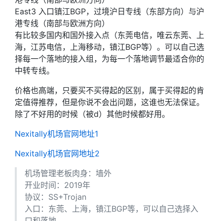
East3 入口镇江BGP，过境沪日专线（东部方向）与沪
港专线（南部与欧洲方向）
有比较多国内和国外接入点（东莞电信，唯云东莞、上
海，江苏电信，上海移动，镇江BGP等）。可以自己选
择每一个落地的接入组，为每一个落地调节最适合你的
中转专线。
价格也高端，只要买不买得起的区别，属于买得起的肯
定值得推荐，但是你说不会出问题，这谁也无法保证。
除了不好用的时候（被d）其他时候都好用。
Nexitally机场官网地址1
Nexitally机场官网地址2
机场管理老板肉身：墙外
开业时间：2019年
协议：SS+Trojan
入口：东莞、上海，镇江BGP等，可以自己选择入
口和落地。