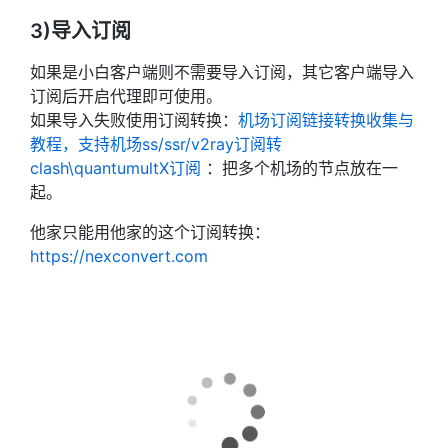
3)导入订阅
如果是小白客户端则不需要导入订阅，其它客户端导入
订阅后开启代理即可使用。
如果导入失败使用订阅转换：
机场订阅链接转换收集与
教程，支持机场ss/ssr/v2ray订阅转
clash\quantumultX订阅
：把多个机场的节点放在一
起。
他家只能用他家的这个订阅转换：
https://nexconvert.com