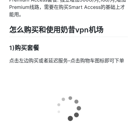
Premium线路，需要在购买Smart Access的基础上才
能用。
怎么购买和使用奶昔vpn机场
1)购买套餐
点击左边购买或者延迟服务–点击购物车图标即可下单