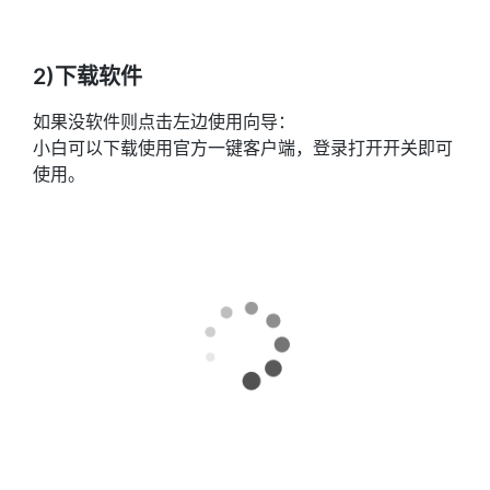
2)下载软件
如果没软件则点击左边使用向导：
小白可以下载使用官方一键客户端，登录打开开关即可
使用。