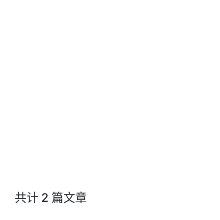
共计 2 篇文章