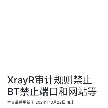
XrayR审计规则禁止
BT禁止端口和网站等
本文最后更新于 2024年10月22日 晚上