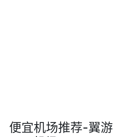
便宜机场推荐-翼游