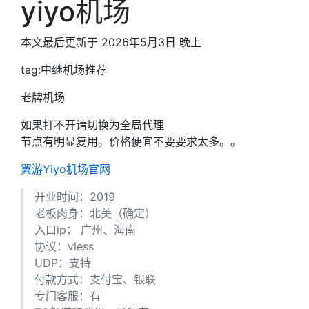
yiyo机场
本文最后更新于 2026年5月3日 晚上
tag:中继机场推荐
老牌机场
如果打不开请切换为全局代理
节点有明显复用。价格便宜不要要求太多。。
翼游Yiyo机场官网
开业时间：2019
老板肉身：北美（确定）
入口ip： 广州、海南
协议：vless
UDP：支持
付款方式：支付宝、银联
专门客服：有