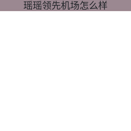
瑶瑶领先机场怎么样